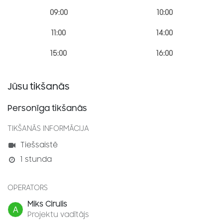
09:00
10:00
11:00
14:00
15:00
16:00
Jūsu tikšanās
Personīga tikšanās
TIKŠANĀS INFORMĀCIJA
Tiešsaistē
1 stunda
OPERATORS
Miks Cirulis
Projektu vadītājs