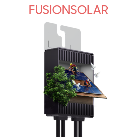
FUSIONSOLAR