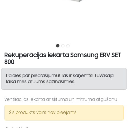
Rekuperācijas iekārta Samsung ERV SET
800
Paldies par pieprasījumu! Tas ir saņemts! Tuvākaja
laikā mēs ar Jums sazināsimies.
Ventilācijas iekārta ar siltuma un mitruma atgūšanu
Šis produkts vairs nav pieejams.