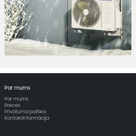
Par mums
Par mums
Preces
Privātuma politika
Kontaktinformācija