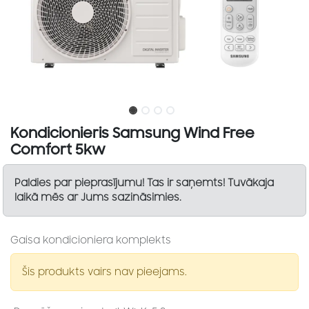
Kondicionieris Samsung Wind Free
Comfort 5kw
Paldies par pieprasījumu! Tas ir saņemts! Tuvākaja
laikā mēs ar Jums sazināsimies.
Gaisa kondicioniera komplekts
Šis produkts vairs nav pieejams.