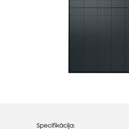
Specifikācija: